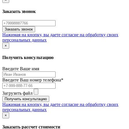
Заказать звонок
Нажимая на кнопку, вы даете согласие на обработку своих
персональных данных
×
Получить консультацию
Введите Ваше имя
Введите Ваш номер телефона*
Загрузить файл
Получить консультацию
Нажимая на кнопку, вы даете согласие на обработку своих
персональных данных
×
Заказать рассчет стоимости