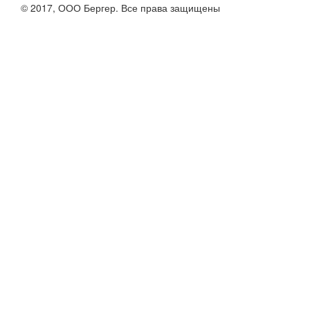
© 2017, ООО Бергер. Все права защищены