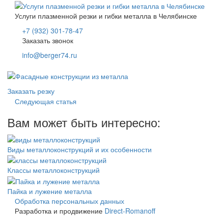
Услуги плазменной резки и гибки металла в Челябинске
+7 (932) 301-78-47
Заказать звонок
info@berger74.ru
Заказать резку
Следующая статья
Вам может быть интересно:
Виды металлоконструкций и их особенности
Классы металлоконструкций
Пайка и лужение металла
Обработка персональных данных
Разработка и продвижение
Direct-Romanoff