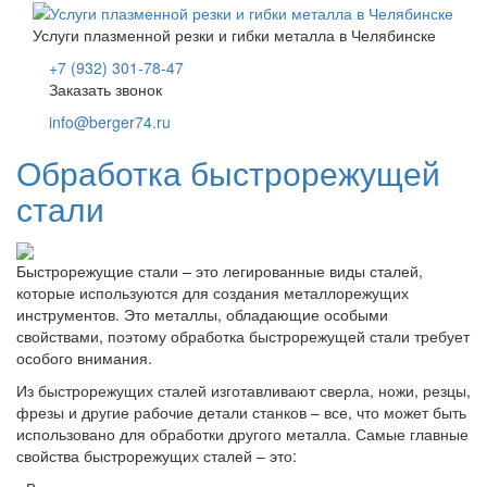
Услуги плазменной резки и гибки металла в Челябинске
+7 (932) 301-78-47
Заказать звонок
info@berger74.ru
Обработка быстрорежущей
стали
Быстрорежущие стали – это легированные виды сталей,
которые используются для создания металлорежущих
инструментов. Это металлы, обладающие особыми
свойствами, поэтому обработка быстрорежущей стали требует
особого внимания.
Из быстрорежущих сталей изготавливают сверла, ножи, резцы,
фрезы и другие рабочие детали станков – все, что может быть
использовано для обработки другого металла. Самые главные
свойства быстрорежущих сталей – это: