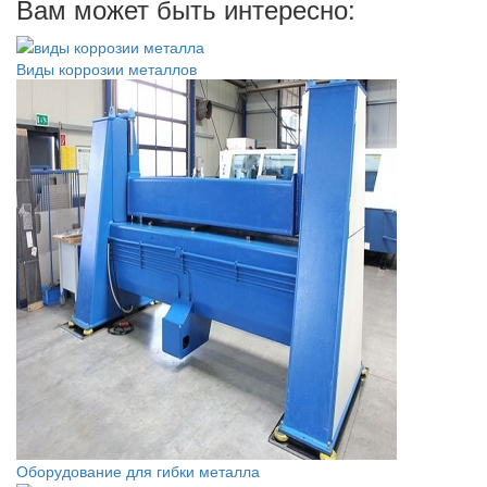
Вам может быть интересно:
Виды коррозии металлов
Оборудование для гибки металла